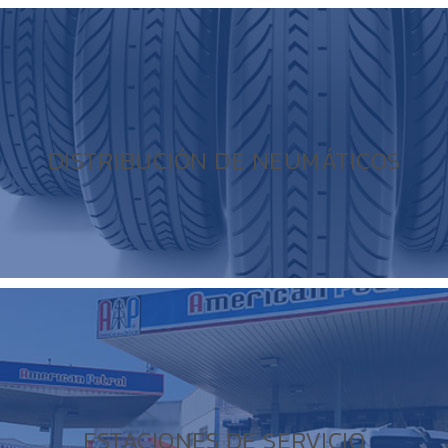
DISTRIBUCIÓN DE NEUMÁTICOS
ESTACIONES DE SERVICIO