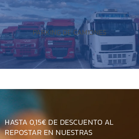
PARKING DE CAMIONES
HASTA 0,15€ DE DESCUENTO AL
REPOSTAR EN NUESTRAS