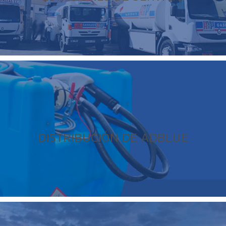
DISTRIBUCIÓN DE ADBLUE