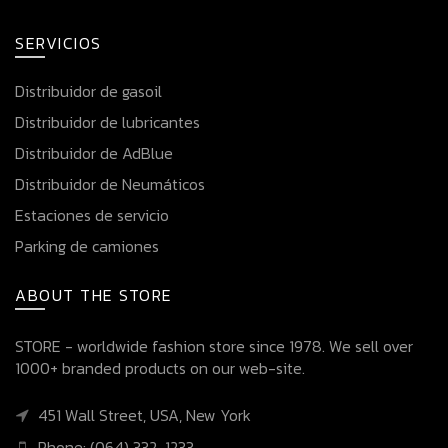
SERVICIOS
Distribuidor de gasoil
Distribuidor de lubricantes
Distribuidor de AdBlue
Distribuidor de Neumáticos
Estaciones de servicio
Parking de camiones
ABOUT THE STORE
STORE - worldwide fashion store since 1978. We sell over
1000+ branded products on our web-site.
451 Wall Street, USA, New York
Phone: (064) 332-1233