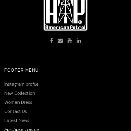
FOOTER MENU
Instagram profile
New Collection
Woman Dress
Contact Us
Latest News
Purchase Theme