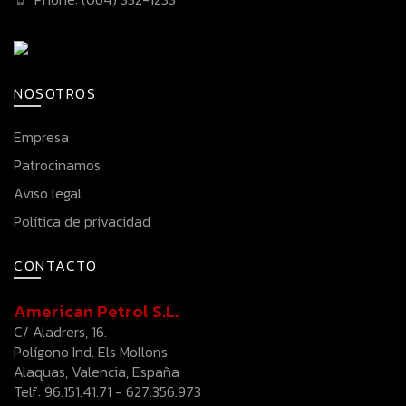
NOSOTROS
Empresa
Patrocinamos
Aviso legal
Política de privacidad
CONTACTO
American Petrol S.L.
C/ Aladrers, 16.
Polígono Ind. Els Mollons
Alaquas, Valencia, España
Telf: 96.151.41.71 - 627.356.973