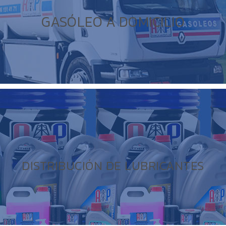
GASÓLEO A DOMICILIO
DISTRIBUCIÓN DE LUBRICANTES